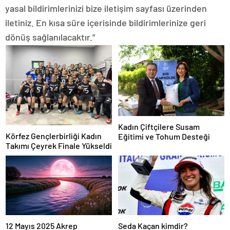
yasal bildirimlerinizi bize iletişim sayfası üzerinden
iletiniz. En kısa süre içerisinde bildirimlerinize geri
dönüş sağlanılacaktır.”
Kadın Çiftçilere Susam
Körfez Gençlerbirliği Kadın
Eğitimi ve Tohum Desteği
Takımı Çeyrek Finale Yükseldi
12 Mayıs 2025 Akrep
Seda Kaçan kimdir?