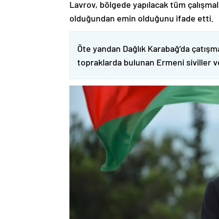
Lavrov, bölgede yapılacak tüm çalışmalar
olduğundan emin olduğunu ifade etti.
Öte yandan Dağlık Karabağ’da çatışma
topraklarda bulunan Ermeni siviller 