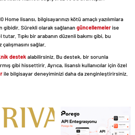
 Home lisansı, bilgisayarınızı kötü amaçlı yazılımlara
an gibidir. Sürekli olarak sağlanan
güncellemeler
ise
 tutar. Tıpkı bir arabanın düzenli bakımı gibi, bu
 çalışmasını sağlar.
knik destek
alabilirsiniz. Bu destek, bir sorunla
ış gibi hissettirir. Ayrıca, lisanslı kullanıcılar için özel
r
ile bilgisayar deneyiminizi daha da zenginleştirirsiniz.