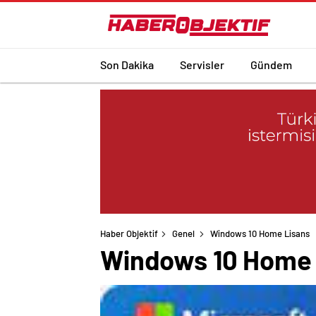
Son Dakika
Servisler
Gündem
Haber Objektif
Genel
Windows 10 Home Lisans
Windows 10 Home 