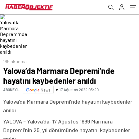
165 okunma
Yalova’da Marmara Depremi’nde
hayatını kaybedenler anıldı
17 Ağustos 2024 05:40
ABONE OL
News
Yalova’da Marmara Depremi’nde hayatını kaybedenler
anıldı
YALOVA – Yalova’da, 17 Ağustos 1999 Marmara
Depremi’nin 25. yıl dönümünde hayatını kaybedenler
anıldı.