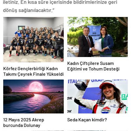
iletiniz. En kısa süre içerisinde bildirimlerinize geri
dönüş sağlanılacaktır.”
Kadın Çiftçilere Susam
Körfez Gençlerbirliği Kadın
Eğitimi ve Tohum Desteği
Takımı Çeyrek Finale Yükseldi
12 Mayıs 2025 Akrep
Seda Kaçan kimdir?
burcunda Dolunay