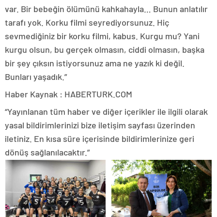
var. Bir bebeğin ölümünü kahkahayla… Bunun anlatılır
tarafı yok. Korku filmi seyrediyorsunuz. Hiç
sevmediğiniz bir korku filmi, kabus. Kurgu mu? Yani
kurgu olsun, bu gerçek olmasın, ciddi olmasın, başka
bir şey çıksın istiyorsunuz ama ne yazık ki değil.
Bunları yaşadık.”
Haber Kaynak : HABERTURK.COM
“Yayınlanan tüm haber ve diğer içerikler ile ilgili olarak
yasal bildirimlerinizi bize iletişim sayfası üzerinden
iletiniz. En kısa süre içerisinde bildirimlerinize geri
dönüş sağlanılacaktır.”