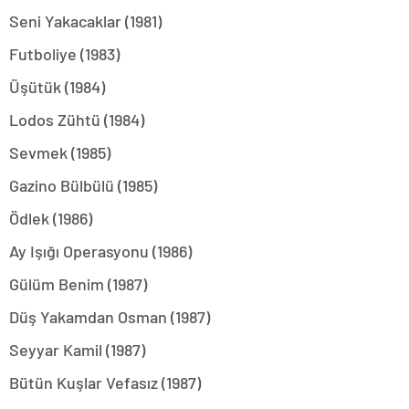
Seni Yakacaklar (1981)
Futboliye (1983)
Üşütük (1984)
Lodos Zühtü (1984)
Sevmek (1985)
Gazino Bülbülü (1985)
Ödlek (1986)
Ay Işığı Operasyonu (1986)
Gülüm Benim (1987)
Düş Yakamdan Osman (1987)
Seyyar Kamil (1987)
Bütün Kuşlar Vefasız (1987)