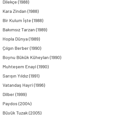
Dilekçe (1988)
Kara Zindan (1988)
Bir Kulum İşte (1988)
Bakımsız Tarzan (1989)
Hopla Dünya (1989)
Çılgın Berber (1990)
Boynu Bükük Küheylan (1990)
Muhteşem Enayi (1990)
Sarışın Yıldız (1991)
Vatandaş Hayri (1996)
Dilber (1999)
Paydos (2004)
Büyük Tuzak (2005)