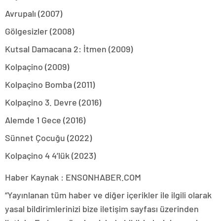
Avrupalı (2007)
Gölgesizler (2008)
Kutsal Damacana 2: İtmen (2009)
Kolpaçino (2009)
Kolpaçino Bomba (2011)
Kolpaçino 3. Devre (2016)
Alemde 1 Gece (2016)
Sünnet Çocuğu (2022)
Kolpaçino 4 4’lük (2023)
Haber Kaynak : ENSONHABER.COM
“Yayınlanan tüm haber ve diğer içerikler ile ilgili olarak
yasal bildirimlerinizi bize iletişim sayfası üzerinden