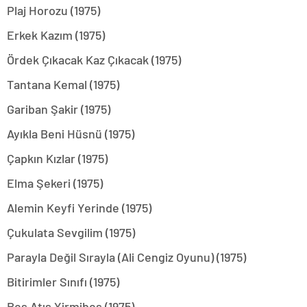
Plaj Horozu (1975)
Erkek Kazım (1975)
Ördek Çıkacak Kaz Çıkacak (1975)
Tantana Kemal (1975)
Gariban Şakir (1975)
Ayıkla Beni Hüsnü (1975)
Çapkın Kızlar (1975)
Elma Şekeri (1975)
Alemin Keyfi Yerinde (1975)
Çukulata Sevgilim (1975)
Parayla Değil Sırayla (Ali Cengiz Oyunu) (1975)
Bitirimler Sınıfı (1975)
Beş Atış Yirmibeş (1975)