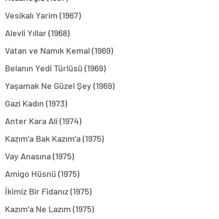
Vesikalı Yarim (1967)
Alevli Yıllar (1968)
Vatan ve Namık Kemal (1969)
Belanın Yedi Türlüsü (1969)
Yaşamak Ne Güzel Şey (1969)
Gazi Kadın (1973)
Anter Kara Ali (1974)
Kazım’a Bak Kazım’a (1975)
Vay Anasına (1975)
Amigo Hüsnü (1975)
İkimiz Bir Fidanız (1975)
Kazım’a Ne Lazım (1975)