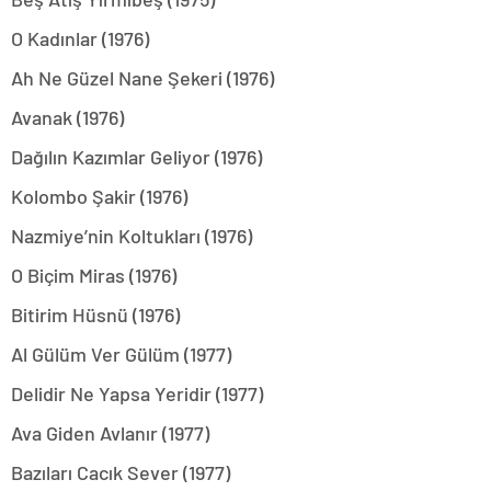
O Kadınlar (1976)
Ah Ne Güzel Nane Şekeri (1976)
Avanak (1976)
Dağılın Kazımlar Geliyor (1976)
Kolombo Şakir (1976)
Nazmiye’nin Koltukları (1976)
O Biçim Miras (1976)
Bitirim Hüsnü (1976)
Al Gülüm Ver Gülüm (1977)
Delidir Ne Yapsa Yeridir (1977)
Ava Giden Avlanır (1977)
Bazıları Cacık Sever (1977)