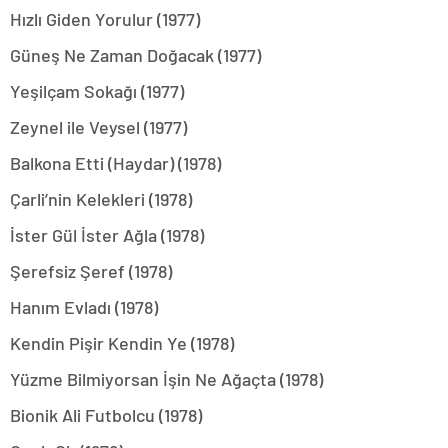
Hızlı Giden Yorulur (1977)
Güneş Ne Zaman Doğacak (1977)
Yeşilçam Sokağı (1977)
Zeynel ile Veysel (1977)
Balkona Etti (Haydar) (1978)
Çarli’nin Kelekleri (1978)
İster Gül İster Ağla (1978)
Şerefsiz Şeref (1978)
Hanım Evladı (1978)
Kendin Pişir Kendin Ye (1978)
Yüzme Bilmiyorsan İşin Ne Ağaçta (1978)
Bionik Ali Futbolcu (1978)