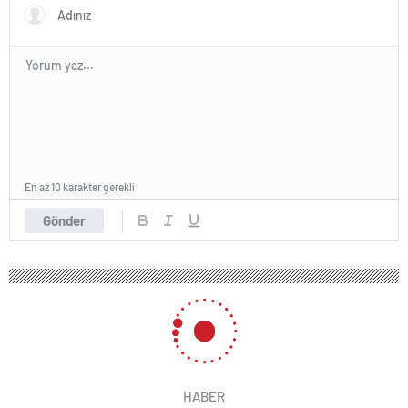
En az 10 karakter gerekli
Gönder
HABER