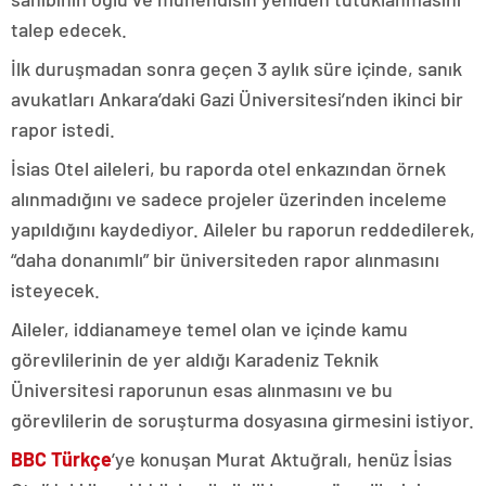
talep edecek.
İlk duruşmadan sonra geçen 3 aylık süre içinde, sanık
avukatları Ankara’daki Gazi Üniversitesi’nden ikinci bir
rapor istedi.
İsias Otel aileleri, bu raporda otel enkazından örnek
alınmadığını ve sadece projeler üzerinden inceleme
yapıldığını kaydediyor. Aileler bu raporun reddedilerek,
“daha donanımlı” bir üniversiteden rapor alınmasını
isteyecek.
Aileler, iddianameye temel olan ve içinde kamu
görevlilerinin de yer aldığı Karadeniz Teknik
Üniversitesi raporunun esas alınmasını ve bu
görevlilerin de soruşturma dosyasına girmesini istiyor.
BBC Türkçe
’ye konuşan Murat Aktuğralı, henüz İsias