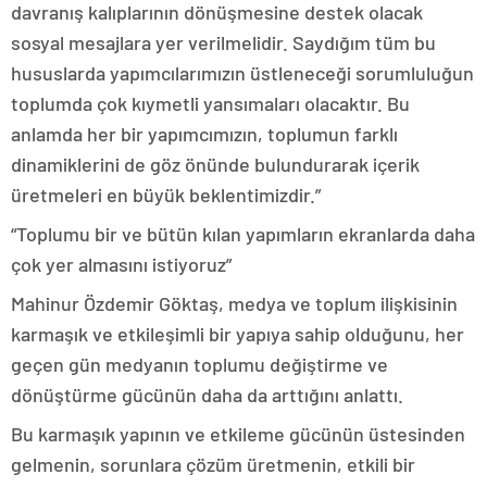
davranış kalıplarının dönüşmesine destek olacak
sosyal mesajlara yer verilmelidir. Saydığım tüm bu
hususlarda yapımcılarımızın üstleneceği sorumluluğun
toplumda çok kıymetli yansımaları olacaktır. Bu
anlamda her bir yapımcımızın, toplumun farklı
dinamiklerini de göz önünde bulundurarak içerik
üretmeleri en büyük beklentimizdir.”
“Toplumu bir ve bütün kılan yapımların ekranlarda daha
çok yer almasını istiyoruz”
Mahinur Özdemir Göktaş, medya ve toplum ilişkisinin
karmaşık ve etkileşimli bir yapıya sahip olduğunu, her
geçen gün medyanın toplumu değiştirme ve
dönüştürme gücünün daha da arttığını anlattı.
Bu karmaşık yapının ve etkileme gücünün üstesinden
gelmenin, sorunlara çözüm üretmenin, etkili bir