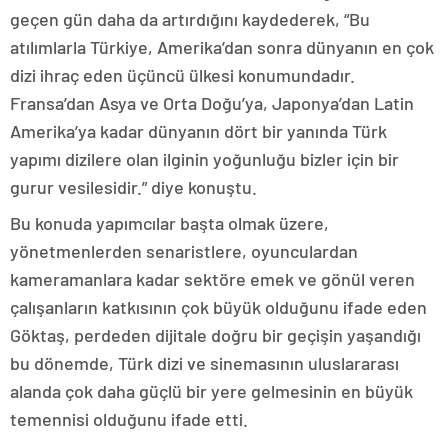
geçen gün daha da artırdığını kaydederek, “Bu
atılımlarla Türkiye, Amerika’dan sonra dünyanın en çok
dizi ihraç eden üçüncü ülkesi konumundadır.
Fransa’dan Asya ve Orta Doğu’ya, Japonya’dan Latin
Amerika’ya kadar dünyanın dört bir yanında Türk
yapımı dizilere olan ilginin yoğunluğu bizler için bir
gurur vesilesidir.” diye konuştu.
Bu konuda yapımcılar başta olmak üzere,
yönetmenlerden senaristlere, oyunculardan
kameramanlara kadar sektöre emek ve gönül veren
çalışanların katkısının çok büyük olduğunu ifade eden
Göktaş, perdeden dijitale doğru bir geçişin yaşandığı
bu dönemde, Türk dizi ve sinemasının uluslararası
alanda çok daha güçlü bir yere gelmesinin en büyük
temennisi olduğunu ifade etti.