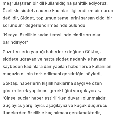
meşrulaştıran bir dil kullanıldığına şahitlik ediyoruz.
Özellikle şiddet, sadece kadınları ilgilendiren bir sorun
değildir. Şiddet, toplumun temellerini sarsan ciddi bir
sorundur.” değerlendirmesinde bulundu.
“Medya, özellikle kadın temsilinde ciddi sorunlar
barındırıyor”
Gazetecilerin yaptığı haberlere değinen Göktaş,
şiddete uğrayan ve hatta şiddet nedeniyle hayatını
kaybeden kadınlara dair yapılan haberlerde kullanılan
magazin dilinin terk edilmesi gerektiğini söyledi.
Göktaş, haberlerin kişilik haklarına saygı ve özen
gösterilerek yapılması gerektiğini vurgulayarak,
“Cinsel suçlar haberleştirilirken duyarlı olunmalıdır.
Suçlayıcı, yargılayıcı, aşağılayıcı ve küçük düşürücü
ifadelerden özellikle kaçınılması gerekmektedir.