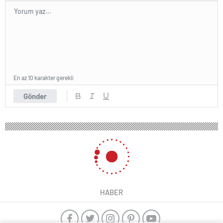
En az 10 karakter gerekli
Gönder
HABER