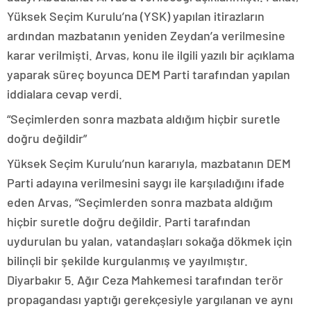
Yüksek Seçim Kurulu’na (YSK) yapılan itirazların
ardından mazbatanın yeniden Zeydan’a verilmesine
karar verilmişti. Arvas, konu ile ilgili yazılı bir açıklama
yaparak süreç boyunca DEM Parti tarafından yapılan
iddialara cevap verdi.
“Seçimlerden sonra mazbata aldığım hiçbir suretle
doğru değildir”
Yüksek Seçim Kurulu’nun kararıyla, mazbatanın DEM
Parti adayına verilmesini saygı ile karşıladığını ifade
eden Arvas, “Seçimlerden sonra mazbata aldığım
hiçbir suretle doğru değildir. Parti tarafından
uydurulan bu yalan, vatandaşları sokağa dökmek için
bilinçli bir şekilde kurgulanmış ve yayılmıştır.
Diyarbakır 5. Ağır Ceza Mahkemesi tarafından terör
propagandası yaptığı gerekçesiyle yargılanan ve aynı