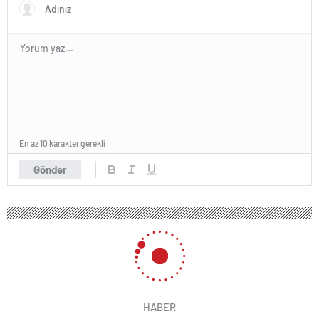
En az 10 karakter gerekli
Gönder
HABER