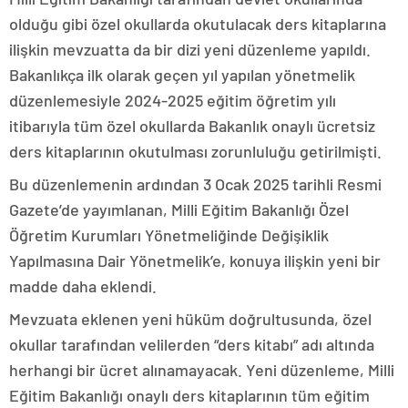
olduğu gibi özel okullarda okutulacak ders kitaplarına
ilişkin mevzuatta da bir dizi yeni düzenleme yapıldı.
Bakanlıkça ilk olarak geçen yıl yapılan yönetmelik
düzenlemesiyle 2024-2025 eğitim öğretim yılı
itibarıyla tüm özel okullarda Bakanlık onaylı ücretsiz
ders kitaplarının okutulması zorunluluğu getirilmişti.
Bu düzenlemenin ardından 3 Ocak 2025 tarihli Resmi
Gazete’de yayımlanan, Milli Eğitim Bakanlığı Özel
Öğretim Kurumları Yönetmeliğinde Değişiklik
Yapılmasına Dair Yönetmelik’e, konuya ilişkin yeni bir
madde daha eklendi.
Mevzuata eklenen yeni hüküm doğrultusunda, özel
okullar tarafından velilerden “ders kitabı” adı altında
herhangi bir ücret alınamayacak. Yeni düzenleme, Milli
Eğitim Bakanlığı onaylı ders kitaplarının tüm eğitim