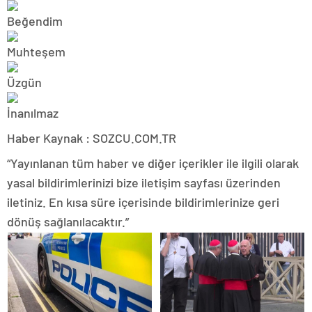
Haber Kaynak : SOZCU.COM.TR
“Yayınlanan tüm haber ve diğer içerikler ile ilgili olarak
yasal bildirimlerinizi bize iletişim sayfası üzerinden
iletiniz. En kısa süre içerisinde bildirimlerinize geri
dönüş sağlanılacaktır.”