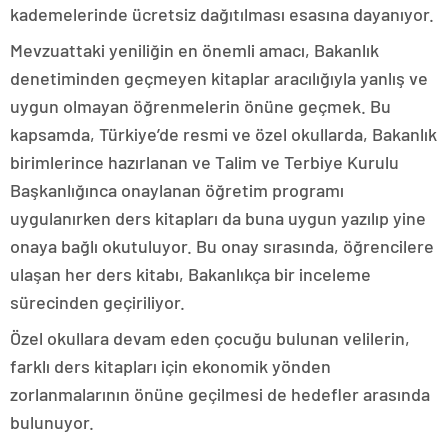
kademelerinde ücretsiz dağıtılması esasına dayanıyor.
Mevzuattaki yeniliğin en önemli amacı, Bakanlık
denetiminden geçmeyen kitaplar aracılığıyla yanlış ve
uygun olmayan öğrenmelerin önüne geçmek. Bu
kapsamda, Türkiye’de resmi ve özel okullarda, Bakanlık
birimlerince hazırlanan ve Talim ve Terbiye Kurulu
Başkanlığınca onaylanan öğretim programı
uygulanırken ders kitapları da buna uygun yazılıp yine
onaya bağlı okutuluyor. Bu onay sırasında, öğrencilere
ulaşan her ders kitabı, Bakanlıkça bir inceleme
sürecinden geçiriliyor.
Özel okullara devam eden çocuğu bulunan velilerin,
farklı ders kitapları için ekonomik yönden
zorlanmalarının önüne geçilmesi de hedefler arasında
bulunuyor.