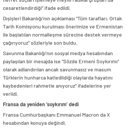
cesaretlendirdiği” ifade edildi.
Dışişleri Bakanlığı’nın açıklaması “Tüm tarafları, Ortak
Tarih Komisyonu kurulması önerimize ve Ermenistan
ile başlatılan normalleşme sürecine destek vermeye
çağırıyoruz” sözleriyle son buldu.
Savunma Bakanlığı’nın sosyal medya hesabından
paylaşılan bir mesajda ise “Sözde Ermeni Soykırımı”
olarak adlandırılan ancak savunmasız ve masum
Türklerin hunharca katledildiği olaylarda hayatını
kaybedenleri rahmetle anıyoruz” ifadelerine yer
verildi.
Fransa da yeniden ‘soykırım’ dedi
Fransa Cumhurbaşkanı Emmanuel Macron da X
hesabından konuya değindi.