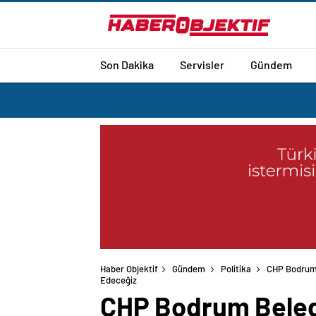
Son Dakika
Servisler
Gündem
Haber Objektif
Gündem
Politika
CHP Bodrum 
CHP Bodrum Beled