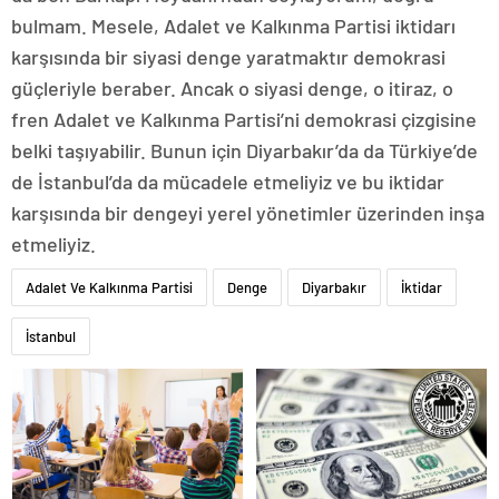
bulmam. Mesele, Adalet ve Kalkınma Partisi iktidarı
karşısında bir siyasi denge yaratmaktır demokrasi
güçleriyle beraber. Ancak o siyasi denge, o itiraz, o
fren Adalet ve Kalkınma Partisi’ni demokrasi çizgisine
belki taşıyabilir. Bunun için Diyarbakır’da da Türkiye’de
de İstanbul’da da mücadele etmeliyiz ve bu iktidar
karşısında bir dengeyi yerel yönetimler üzerinden inşa
etmeliyiz.
Adalet Ve Kalkınma Partisi
Denge
Diyarbakır
İktidar
İstanbul