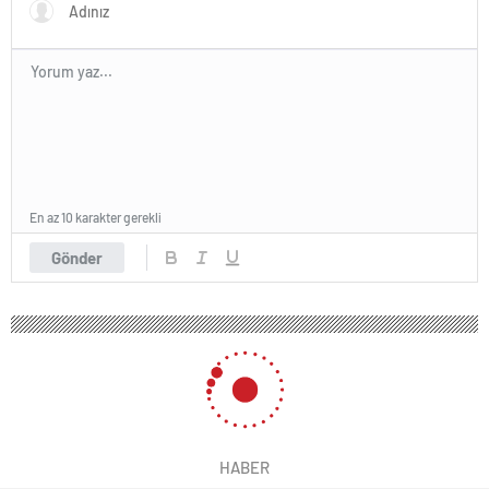
En az 10 karakter gerekli
Gönder
HABER