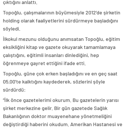
çıktığını anlattı.
Topoğlu, çalışmalarının büyümesiyle 2012’de şirketin
holding olarak faaliyetlerini sürdürmeye başladığını
söyledi.
İlkokul mezunu olduğunu anımsatan Topoğlu, eğitim
eksikliğini kitap ve gazete okuyarak tamamlamaya
çalıştığını, eğitimli insanları dinlediğini, hep
öğrenmeye gayret ettiğini ifade etti.
Topoğlu, güne çok erken başladığını ve en geç saat
05.00’te kalktığını kaydederek, sözlerini şöyle
sürdürdü:
“İlk önce gazetelerimi okurum. Bu gazetelerin yarısı
şirket merkezine gelir. Bir gün gazetede Sağlık
Bakanlığının doktor muayenehane yönetmeliğini
değiştirdiği haberini okudum. Amerikan Hastanesi ve