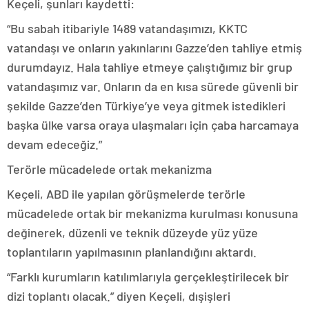
Keçeli, şunları kaydetti:
“Bu sabah itibariyle 1489 vatandaşımızı, KKTC
vatandaşı ve onların yakınlarını Gazze’den tahliye etmiş
durumdayız. Hala tahliye etmeye çalıştığımız bir grup
vatandaşımız var. Onların da en kısa sürede güvenli bir
şekilde Gazze’den Türkiye’ye veya gitmek istedikleri
başka ülke varsa oraya ulaşmaları için çaba harcamaya
devam edeceğiz.”
Terörle mücadelede ortak mekanizma
Keçeli, ABD ile yapılan görüşmelerde terörle
mücadelede ortak bir mekanizma kurulması konusuna
değinerek, düzenli ve teknik düzeyde yüz yüze
toplantıların yapılmasının planlandığını aktardı.
“Farklı kurumların katılımlarıyla gerçekleştirilecek bir
dizi toplantı olacak.” diyen Keçeli, dışişleri