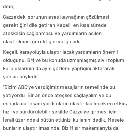
dedi.
Gazze’deki sorunun esas kaynağının çözülmesi
gerektiğini dile getiren Keçeli, en kısa sürede
ateşkesin sağlanması, ve yardımların acilen
ulaştırılması gerektiğini vurguladı.
Keçeli, karayoluyla ulaştırılacak yardımların önemli
olduğunu, BM ve bu konuda uzmanlaşmış sivil toplum
kuruluşlarının da aynı gözlemi yaptığını aktararak
şunları söyledi:
“Bizim ABD’ye verdiğimiz mesajların temelinde bu
yatıyordu. Bir an önce ateşkes sağlayalım ve bu
esnada da ‘insani yardımların ulaştırılabilecek en etkin,
hızlı ve sürdürülebilir şekilde Gazze’ye girmesi için
İsrail üzerindeki bütün etkinizi kullanın’ dedik. Mesele
bunların ulaştırılmasında. Biz Mısır makamlarıyla da