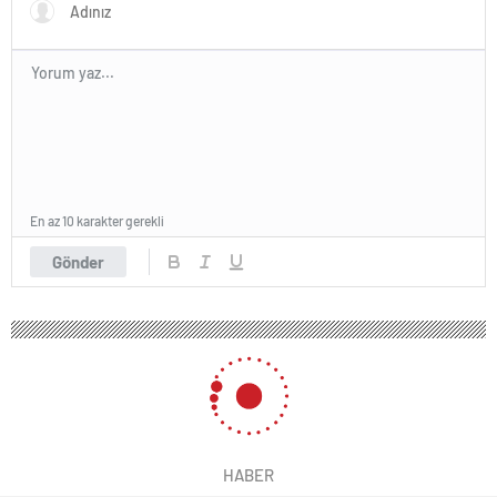
En az 10 karakter gerekli
Gönder
HABER