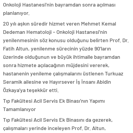
Onkoloji Hastanesi’nin bayramdan sonra açılması
planlanıyor.
20 yılı aşkın süredir hizmet veren Mehmet Kemal
Dedeman Hematoloji – Onkoloji Hastanesi’nin
yenilenmesinin söz konusu olduğunu belirten Prof. Dr.
Fatih Altun, yenilenme sürecinin yüzde 90’ların
üzerinde olduğunun ve büyük ihtimalle bayramdan
sonra hizmete açılacağının müjdesini vererek,
hastanenin yenileme çalışmalarını üstlenen Turkuaz
Seramik ailesine ve Hayırsever İş İnsanı Abidin
Özkaya’ya teşekkür etti.
Tıp Fakültesi Acil Servis Ek Binası’nın Yapımı
Tamamlanıyor
Tıp Fakültesi Acil Servis Ek Binasını da gezerek,
çalışmaları yerinde inceleyen Prof. Dr. Altun,