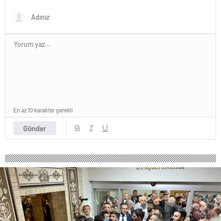
En az 10 karakter gerekli
Gönder