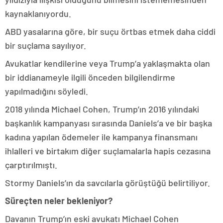
kaynaklanıyordu.
ABD yasalarına göre, bir suçu örtbas etmek daha ciddi
bir suçlama sayılıyor.
Avukatlar kendilerine veya Trump’a yaklaşmakta olan
bir iddianameyle ilgili önceden bilgilendirme
yapılmadığını söyledi.
2018 yılında Michael Cohen, Trump’ın 2016 yılındaki
başkanlık kampanyası sırasında Daniels’a ve bir başka
kadına yapılan ödemeler ile kampanya finansmanı
ihlalleri ve birtakım diğer suçlamalarla hapis cezasına
çarptırılmıştı.
Stormy Daniels’ın da savcılarla görüştüğü belirtiliyor.
Süreçten neler bekleniyor?
Davanın Trump’ın eski avukatı Michael Cohen