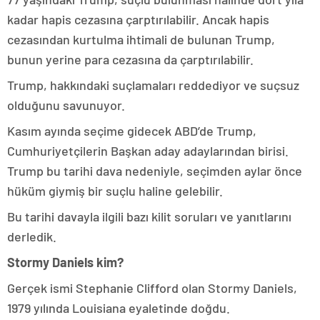
kadar hapis cezasına çarptırılabilir. Ancak hapis
cezasından kurtulma ihtimali de bulunan Trump,
bunun yerine para cezasına da çarptırılabilir.
Trump, hakkındaki suçlamaları reddediyor ve suçsuz
olduğunu savunuyor.
Kasım ayında seçime gidecek ABD’de Trump,
Cumhuriyetçilerin Başkan aday adaylarından birisi.
Trump bu tarihi dava nedeniyle, seçimden aylar önce
hüküm giymiş bir suçlu haline gelebilir.
Bu tarihi davayla ilgili bazı kilit soruları ve yanıtlarını
derledik.
Stormy Daniels kim?
Gerçek ismi Stephanie Clifford olan Stormy Daniels,
1979 yılında Louisiana eyaletinde doğdu.