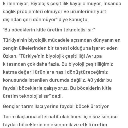
kirlenmiyor. Biyolojik çeşitlilik kaybı olmuyor. İnsanda
sağlık problemleri olmuyor ve ürünlerimiz yurt
dışından geri dönmüyor” diye konuştu.
“Bu böceklerin kitle üretim teknolojisi sır”
Türkiye’nin biyolojik mücadele açısından dünyanın en
zengin ülkelerinden bir tanesi olduğuna işaret eden
Özkan, “Türkiye’nin biyolojik çeşitliliği Avrupa
kıtasından çok daha fazla. Bu biyoloji çeşitliliğimiz
katma değerli ürünlere nasıl dönüştüreceğimiz
konusunda istenilen durumda değiliz. 40 yıldır bu
faydalı böceklerle çalışıyoruz. Bu böceklerin kitle
üretim teknolojisi sır” dedi.
Gençler tarım ilacı yerine faydalı böcek üretiyor
Tarım ilaçlarına alternatif olabilmesi için söz konusu
faydalı böceklerin en ekonomik ve etkili üretim