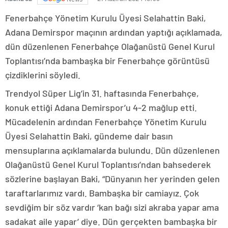
Fenerbahçe Yönetim Kurulu Üyesi Selahattin Baki,
Adana Demirspor maçının ardından yaptığı açıklamada,
dün düzenlenen Fenerbahçe Olağanüstü Genel Kurul
Toplantısı’nda bambaşka bir Fenerbahçe görüntüsü
çizdiklerini söyledi.
Trendyol Süper Lig’in 31. haftasında Fenerbahçe,
konuk ettiği Adana Demirspor’u 4-2 mağlup etti.
Mücadelenin ardından Fenerbahçe Yönetim Kurulu
Üyesi Selahattin Baki, gündeme dair basın
mensuplarına açıklamalarda bulundu. Dün düzenlenen
Olağanüstü Genel Kurul Toplantısı’ndan bahsederek
sözlerine başlayan Baki, “Dünyanın her yerinden gelen
taraftarlarımız vardı. Bambaşka bir camiayız. Çok
sevdiğim bir söz vardır ‘kan bağı sizi akraba yapar ama
sadakat aile yapar’ diye. Dün gerçekten bambaşka bir