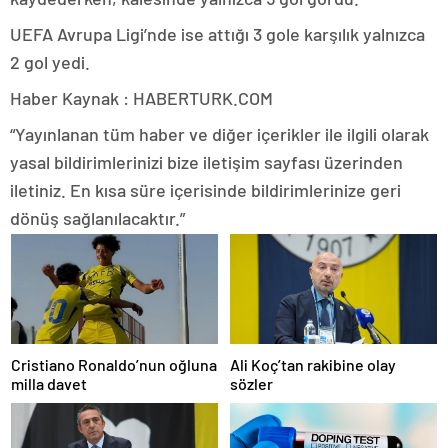
UEFA Avrupa Ligi’nde ise attığı 3 gole karşılık yalnızca
2 gol yedi.
Haber Kaynak : HABERTURK.COM
“Yayınlanan tüm haber ve diğer içerikler ile ilgili olarak
yasal bildirimlerinizi bize iletişim sayfası üzerinden
iletiniz. En kısa süre içerisinde bildirimlerinize geri
dönüş sağlanılacaktır.”
Cristiano Ronaldo’nun oğluna
Ali Koç’tan rakibine olay
milla davet
sözler