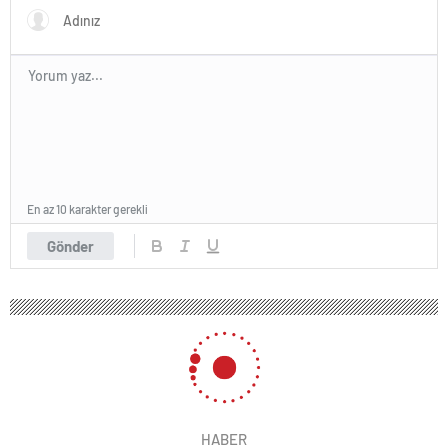
En az 10 karakter gerekli
Gönder
HABER