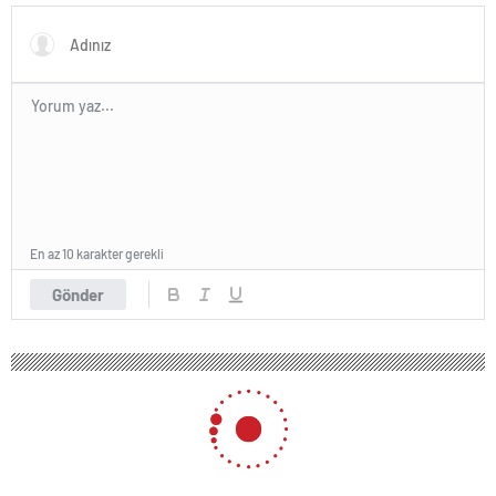
En az 10 karakter gerekli
Gönder