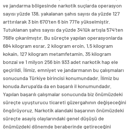
ve jandarma bölgesinde narkotik suçlarda operasyon
sayısı yüzde 138, yakalanan şahıs sayısı da yüzde 127
arttırılarak 3 bin 670’ten 6 bin 771’e yükselmiştir.
Tutuklanan şahıs sayısı da yüzde 34’lük artışla 574’ten
768’e çıkarılmıştır. Bu süreçte yapılan operasyonlarda
684 kilogram esrar, 2 kilogram eroin, 1,5 kilogram
kokain, 127 kilogram metamfetamin, 35 kilogram
bonzai ve 1 milyon 256 bin 933 adet narkotik hap ele
geçirildi. İlimiz, emniyet ve jandarmanın bu çalışmaları
sonucunda Türkiye birincisi konumundadır. İlimiz bu
konuda Avrupa’da da en başarılı il konumundadır.
Yapılan başarılı çalışmalar sonucunda biz önümüzdeki
süreçte uyuşturucu ticareti güzergahının değişeceğini
öngörüyoruz. Narkotik alandaki başarının önümüzdeki
süreçte asayiş olaylarındaki genel düşüşü de
önümüzdeki dönemde beraberinde getireceğini