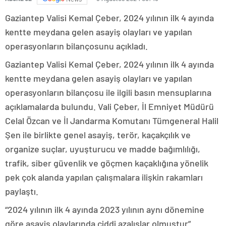
Gaziantep Valisi Kemal Çeber, 2024 yılının ilk 4 ayında
kentte meydana gelen asayiş olayları ve yapılan
operasyonların bilançosunu açıkladı.
Gaziantep Valisi Kemal Çeber, 2024 yılının ilk 4 ayında
kentte meydana gelen asayiş olayları ve yapılan
operasyonların bilançosu ile ilgili basın mensuplarına
açıklamalarda bulundu. Vali Çeber, İl Emniyet Müdürü
Celal Özcan ve İl Jandarma Komutanı Tümgeneral Halil
Şen ile birlikte genel asayiş, terör, kaçakçılık ve
organize suçlar, uyuşturucu ve madde bağımlılığı,
trafik, siber güvenlik ve göçmen kaçaklığına yönelik
pek çok alanda yapılan çalışmalara ilişkin rakamları
paylaştı.
“2024 yılının ilk 4 ayında 2023 yılının aynı dönemine
göre asayiş olaylarında ciddi azalışlar olmuştur”