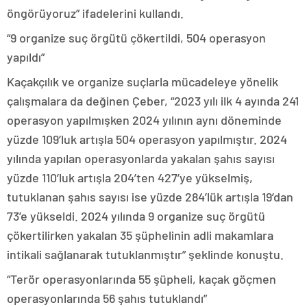
öngörüyoruz” ifadelerini kullandı.
“9 organize suç örgütü çökertildi, 504 operasyon
yapıldı”
Kaçakçılık ve organize suçlarla mücadeleye yönelik
çalışmalara da değinen Çeber, “2023 yılı ilk 4 ayında 241
operasyon yapılmışken 2024 yılının aynı döneminde
yüzde 109’luk artışla 504 operasyon yapılmıştır. 2024
yılında yapılan operasyonlarda yakalan şahıs sayısı
yüzde 110’luk artışla 204’ten 427’ye yükselmiş,
tutuklanan şahıs sayısı ise yüzde 284’lük artışla 19’dan
73’e yükseldi. 2024 yılında 9 organize suç örgütü
çökertilirken yakalan 35 şüphelinin adli makamlara
intikali sağlanarak tutuklanmıştır” şeklinde konuştu.
“Terör operasyonlarında 55 şüpheli, kaçak göçmen
operasyonlarında 56 şahıs tutuklandı”