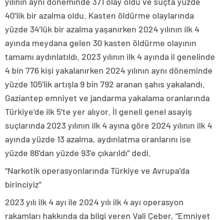
yılının aynı döneminde 371 olay oldu ve suçta yüzde
40’lik bir azalma oldu. Kasten öldürme olaylarında
yüzde 34’lük bir azalma yaşanırken 2024 yılının ilk 4
ayında meydana gelen 30 kasten öldürme olayının
tamamı aydınlatıldı. 2023 yılının ilk 4 ayında il genelinde
4 bin 776 kişi yakalanırken 2024 yılının aynı döneminde
yüzde 105’lik artışla 9 bin 792 aranan şahıs yakalandı.
Gaziantep emniyet ve jandarma yakalama oranlarında
Türkiye’de ilk 5’te yer alıyor. İl geneli genel asayiş
suçlarında 2023 yılının ilk 4 ayına göre 2024 yılının ilk 4
ayında yüzde 13 azalma, aydınlatma oranlarını ise
yüzde 86’dan yüzde 93’e çıkarıldı” dedi.
“Narkotik operasyonlarında Türkiye ve Avrupa’da
birinciyiz”
2023 yılı ilk 4 ayı ile 2024 yılı ilk 4 ayı operasyon
rakamları hakkında da bilgi veren Vali Çeber, “Emniyet