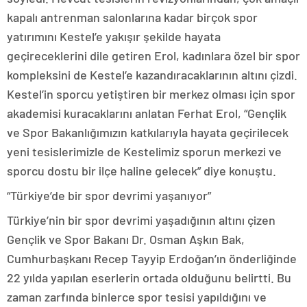
kapalı antrenman salonlarına kadar birçok spor
yatırımını Kestel’e yakışır şekilde hayata
geçireceklerini dile getiren Erol, kadınlara özel bir spor
kompleksini de Kestel’e kazandıracaklarının altını çizdi.
Kestel’in sporcu yetiştiren bir merkez olması için spor
akademisi kuracaklarını anlatan Ferhat Erol, “Gençlik
ve Spor Bakanlığımızın katkılarıyla hayata geçirilecek
yeni tesislerimizle de Kestelimiz sporun merkezi ve
sporcu dostu bir ilçe haline gelecek” diye konuştu.
“Türkiye’de bir spor devrimi yaşanıyor”
Türkiye’nin bir spor devrimi yaşadığının altını çizen
Gençlik ve Spor Bakanı Dr. Osman Aşkın Bak,
Cumhurbaşkanı Recep Tayyip Erdoğan’ın önderliğinde
22 yılda yapılan eserlerin ortada olduğunu belirtti. Bu
zaman zarfında binlerce spor tesisi yapıldığını ve