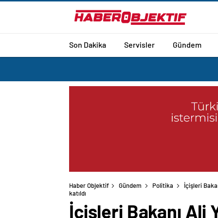
Son Dakika
Servisler
Gündem
Haber Objektif
Gündem
Politika
İçişleri Baka
İçişleri Bakanı Ali