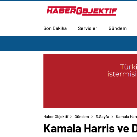
Son Dakika
Servisler
Gündem
Haber Objektif
Gündem
3.Sayfa
Kamala Harr
Kamala Harris ve 