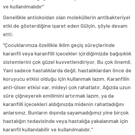
ve kullanılmalıdır”
Genellikle antioksidan olan moleküllerin antibakteriyel
etki de gösterdiğine işaret eden Gülçin, şöyle devam
etti:
“Çocuklarımıza özellikle iklim geçiş süreçlerinde
karanfil veya karanfilli içecekler içirdiğimizde bağışıklık
sistemlerini çok güzel kuvvetlendiriyor. Bu çok önemli.
Yani sadece hastalıklarda değil, hastalıklardan önce de
koruyucu etkisi olduğu için kullanmak lazım. Karanfilin
anti-ülser etkisi var, mideyi çok rahatlatır. Ağızda uzun
süre çiğneyerek emilimini artırmak lazım. ya da
karanfilli içecekleri aldığınızda midenin rahatladığını
anlarsınız. Bunların dışında sayamadığımız yine birçok
hastalığın tedavisinde veya hastalığa yakalanmak için
karanfil kullanılabilir ve kullanılmalıdır.”