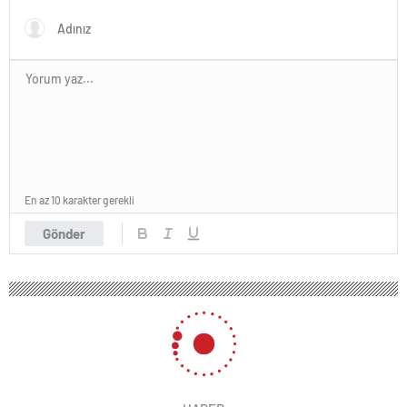
En az 10 karakter gerekli
Gönder