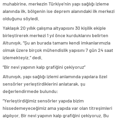
muhabirine, merkezin Türkiye’nin yapı sağlığı izleme
alanında ilk, bölgenin ise deprem alanındaki ilk merkezi
olduğunu söyledi.
Yaklaşık 20 yıllık çalışma altyapısını 30 kişilik ekiple
birleştirerek merkezi 1 yıl önce kurduklarını belirten
Altunışık, “Şu an burada tamamı kendi imkanlarımızla
olmak üzere birçok mühendislik yapısını 7 gün 24 saat
izlemekteyiz.” dedi.
“Bir nevi yapının kalp grafiğini çekiyoruz”
Altunışık, yapı sağlığı izlemi anlamında yapılara özel
sensörler yerleştirdiklerini anlatarak, şu
değerlendirmede bulundu:
“Yerleştirdiğimiz sensörler yapıda bizim
hissedemeyeceğimiz ama yapıda var olan titreşimleri
algılıyor. Bir nevi yapının kalp grafiğini çekiyoruz. Bu