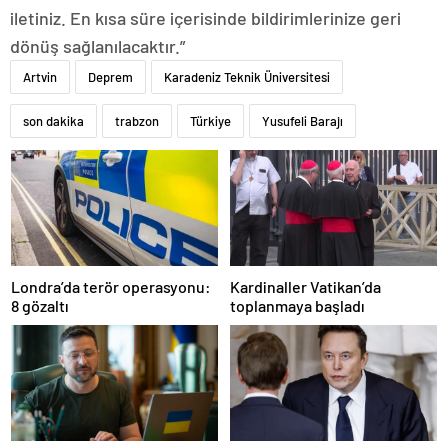
iletiniz. En kısa süre içerisinde bildirimlerinize geri
dönüş sağlanılacaktır.”
Artvin
Deprem
Karadeniz Teknik Üniversitesi
son dakika
trabzon
Türkiye
Yusufeli Barajı
Londra’da terör operasyonu:
Kardinaller Vatikan’da
8 gözaltı
toplanmaya başladı