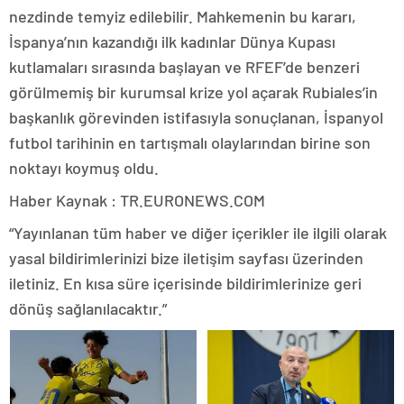
nezdinde temyiz edilebilir. Mahkemenin bu kararı,
İspanya’nın kazandığı ilk kadınlar Dünya Kupası
kutlamaları sırasında başlayan ve RFEF’de benzeri
görülmemiş bir kurumsal krize yol açarak Rubiales’in
başkanlık görevinden istifasıyla sonuçlanan, İspanyol
futbol tarihinin en tartışmalı olaylarından birine son
noktayı koymuş oldu.
Haber Kaynak : TR.EURONEWS.COM
“Yayınlanan tüm haber ve diğer içerikler ile ilgili olarak
yasal bildirimlerinizi bize iletişim sayfası üzerinden
iletiniz. En kısa süre içerisinde bildirimlerinize geri
dönüş sağlanılacaktır.”