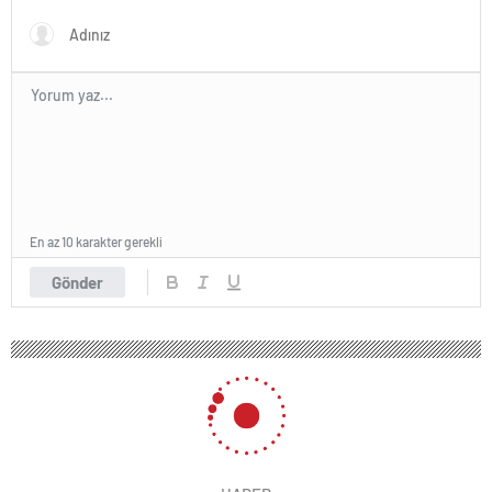
En az 10 karakter gerekli
Gönder