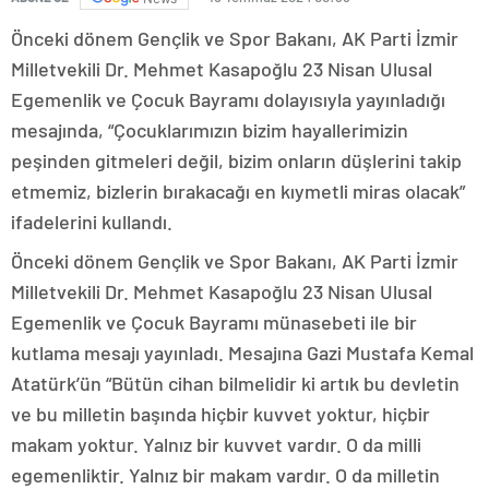
Önceki dönem Gençlik ve Spor Bakanı, AK Parti İzmir
Milletvekili Dr. Mehmet Kasapoğlu 23 Nisan Ulusal
Egemenlik ve Çocuk Bayramı dolayısıyla yayınladığı
mesajında, “Çocuklarımızın bizim hayallerimizin
peşinden gitmeleri değil, bizim onların düşlerini takip
etmemiz, bizlerin bırakacağı en kıymetli miras olacak”
ifadelerini kullandı.
Önceki dönem Gençlik ve Spor Bakanı, AK Parti İzmir
Milletvekili Dr. Mehmet Kasapoğlu 23 Nisan Ulusal
Egemenlik ve Çocuk Bayramı münasebeti ile bir
kutlama mesajı yayınladı. Mesajına Gazi Mustafa Kemal
Atatürk’ün “Bütün cihan bilmelidir ki artık bu devletin
ve bu milletin başında hiçbir kuvvet yoktur, hiçbir
makam yoktur. Yalnız bir kuvvet vardır. O da milli
egemenliktir. Yalnız bir makam vardır. O da milletin