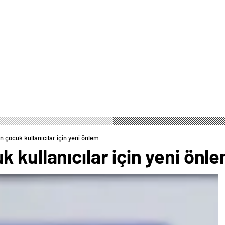
 çocuk kullanıcılar için yeni önlem
 kullanıcılar için yeni önl