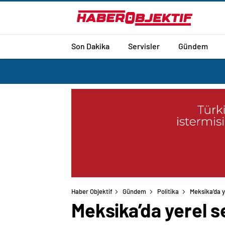
Son Dakika
Servisler
Gündem
Haber Objektif
Gündem
Politika
Meksika’da y
Meksika’da yerel se