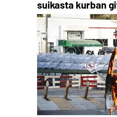
suikasta kurban gi