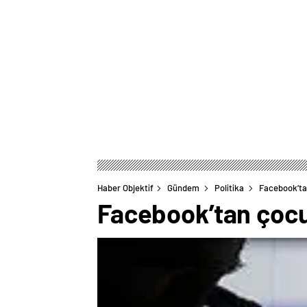
Haber Objektif
Gündem
Politika
Facebook’tan
Facebook’tan çocuk