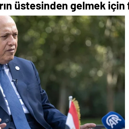
rın üstesinden gelmek için 