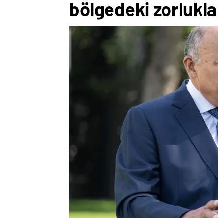
bölgedeki zorlukla