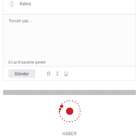
En az 10 karakter gerekli
Gönder
HABER