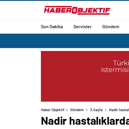
Son Dakika
Servisler
Gündem
Haber Objektif
Gündem
3.Sayfa
Nadir hastal
Nadir hastalıklarda