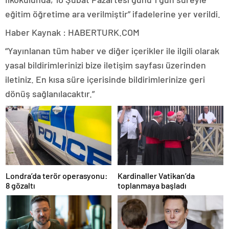
eğitim öğretime ara verilmiştir” ifadelerine yer verildi.
Haber Kaynak : HABERTURK.COM
“Yayınlanan tüm haber ve diğer içerikler ile ilgili olarak
yasal bildirimlerinizi bize iletişim sayfası üzerinden
iletiniz. En kısa süre içerisinde bildirimlerinize geri
dönüş sağlanılacaktır.”
Londra’da terör operasyonu:
Kardinaller Vatikan’da
8 gözaltı
toplanmaya başladı