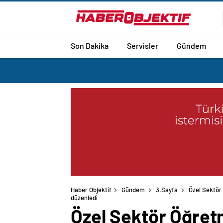
Son Dakika
Servisler
Gündem
Haber Objektif
Gündem
3.Sayfa
Özel Sektör 
düzenledi
Özel Sektör Öğretm