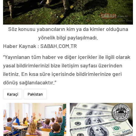
Söz konusu yabancıların kim ya da kimler olduğuna
yönelik bilgi paylaşılmadı.
Haber Kaynak : SABAH.COM.TR
“Yayınlanan tüm haber ve diğer içerikler ile ilgili olarak
yasal bildirimlerinizi bize iletişim sayfası üzerinden
iletiniz. En kısa süre içerisinde bildirimlerinize geri
dönüş sağlanılacaktır.”
Karaçi
Pakistan