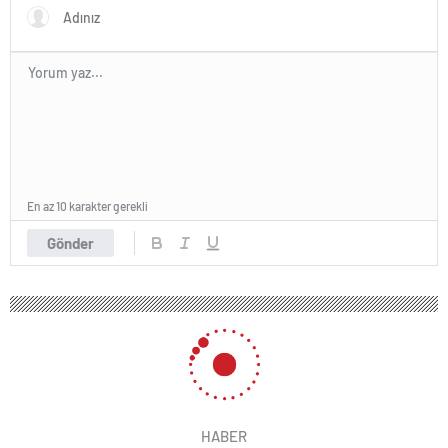
En az 10 karakter gerekli
Gönder
HABER