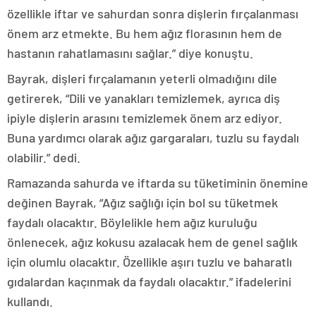
özellikle iftar ve sahurdan sonra dişlerin fırçalanması
önem arz etmekte. Bu hem ağız florasının hem de
hastanın rahatlamasını sağlar.” diye konuştu.
Bayrak, dişleri fırçalamanın yeterli olmadığını dile
getirerek, “Dili ve yanakları temizlemek, ayrıca diş
ipiyle dişlerin arasını temizlemek önem arz ediyor.
Buna yardımcı olarak ağız gargaraları, tuzlu su faydalı
olabilir.” dedi.
Ramazanda sahurda ve iftarda su tüketiminin önemine
değinen Bayrak, “Ağız sağlığı için bol su tüketmek
faydalı olacaktır. Böylelikle hem ağız kuruluğu
önlenecek, ağız kokusu azalacak hem de genel sağlık
için olumlu olacaktır. Özellikle aşırı tuzlu ve baharatlı
gıdalardan kaçınmak da faydalı olacaktır.” ifadelerini
kullandı.