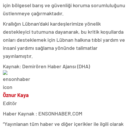
için bölgesel barış ve güvenliği koruma sorumluluğunu
üstlenmeye çağırmaktadır.
Krallığın Lübnan’daki kardeşlerimize yönelik
destekleyici tutumuna dayanarak, bu kritik koşullarda
onları desteklemek için Lübnan halkına tıbbi yardım ve
insani yardımı sağlama yönünde talimatlar
yayınlamıştır.
Kaynak: Demirören Haber Ajansı (DHA)
Öznur Kaya
Editör
Haber Kaynak : ENSONHABER.COM
“Yayınlanan tüm haber ve diğer içerikler ile ilgili olarak