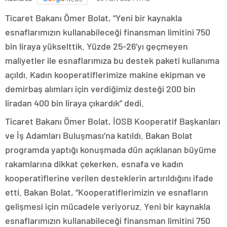
Ticaret Bakanı Ömer Bolat, “Yeni bir kaynakla
esnaflarımızın kullanabileceği finansman limitini 750
bin liraya yükselttik. Yüzde 25-26’yı geçmeyen
maliyetler ile esnaflarımıza bu destek paketi kullanıma
açıldı. Kadın kooperatiflerimize makine ekipman ve
demirbaş alımları için verdiğimiz desteği 200 bin
liradan 400 bin liraya çıkardık” dedi.
Ticaret Bakanı Ömer Bolat, İOSB Kooperatif Başkanları
ve İş Adamları Buluşması’na katıldı. Bakan Bolat
programda yaptığı konuşmada dün açıklanan büyüme
rakamlarına dikkat çekerken, esnafa ve kadın
kooperatiflerine verilen desteklerin artırıldığını ifade
etti. Bakan Bolat, “Kooperatiflerimizin ve esnafların
gelişmesi için mücadele veriyoruz. Yeni bir kaynakla
esnaflarımızın kullanabileceği finansman limitini 750