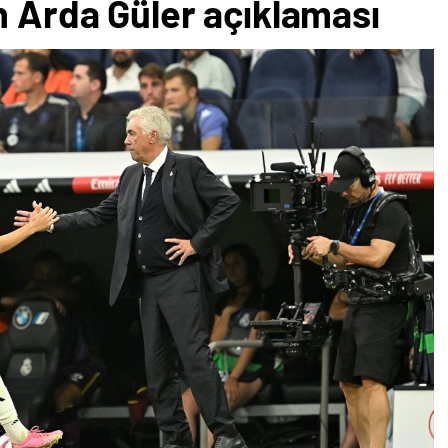
n Arda Güler açıklaması