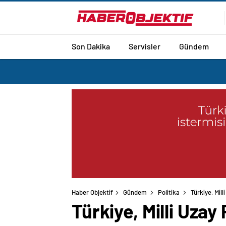
Son Dakika
Servisler
Gündem
Haber Objektif
Gündem
Politika
Türkiye, Mil
Türkiye, Milli Uzay