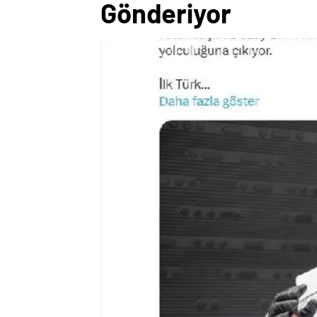
Gönderiyor