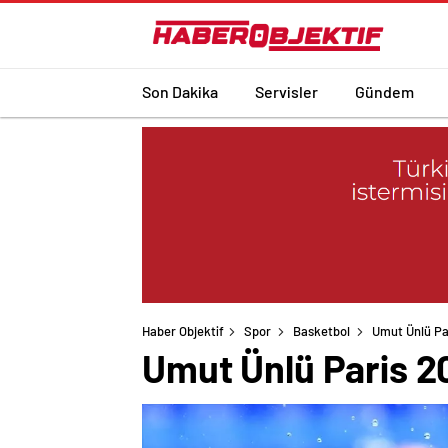
Son Dakika
Servisler
Gündem
Haber Objektif
Spor
Basketbol
Umut Ünlü Par
Umut Ünlü Paris 2