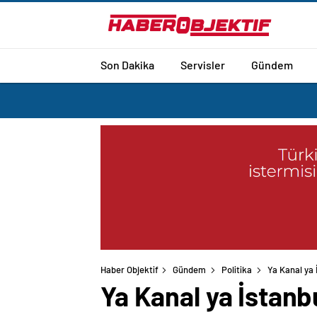
Son Dakika
Servisler
Gündem
Haber Objektif
Gündem
Politika
Ya Kanal ya 
Ya Kanal ya İstanb