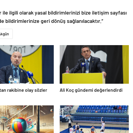
le ilgili olarak yasal bildirimlerinizi bize iletişim sayfası
de bildirimlerinize geri dönüş sağlanılacaktır.”
Akgün
’tan rakibine olay sözler
Ali Koç gündemi değerlendirdi